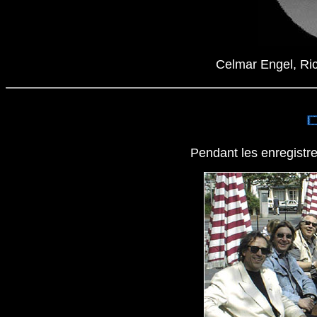
Celmar Engel, Ric
Pendant les enregistr