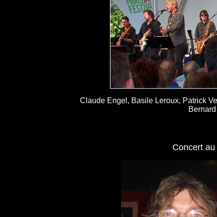
Claude Engel, Basile Leroux, Patrick Ve
Bernard 
Concert au