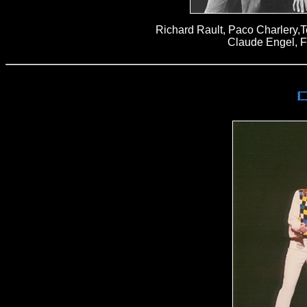
Richard Rault, Paco Charlery,T
Claude Engel, F