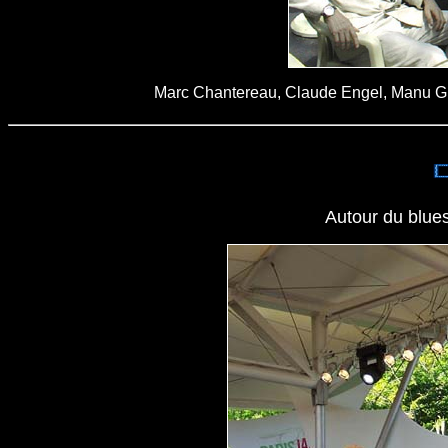
Marc Chantereau, Claude Engel, Manu Gui
Autour du blues